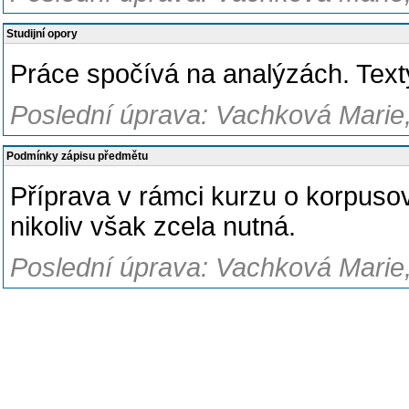
Studijní opory
Práce spočívá na analýzách. Tex
Poslední úprava: Vachková Marie,
Podmínky zápisu předmětu
Příprava v rámci kurzu o korpusové
nikoliv však zcela nutná.
Poslední úprava: Vachková Marie,