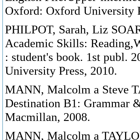
Oxford: Oxford University 
PHILPOT, Sarah, Liz SOA
Academic Skills: Reading,Wr
: student's book. 1st publ. 
University Press, 2010.
MANN, Malcolm a Steve
Destination B1: Grammar &
Macmillan, 2008.
MANN, Malcolm a TAYLO