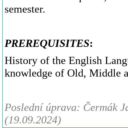
semester.
PREREQUISITES
:
History of the English Lang
knowledge of Old, Middle 
Poslední úprava: Čermák Ja
(19.09.2024)