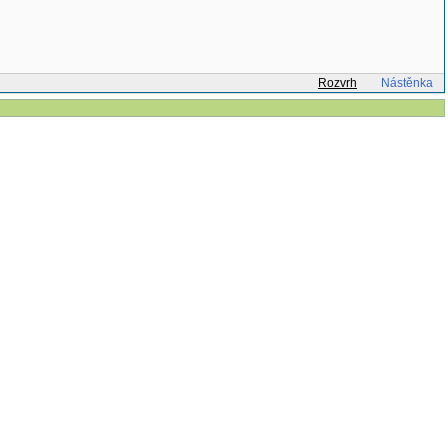
Rozvrh
Nástěnka