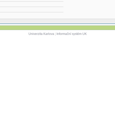
Univerzita Karlova
|
Informační systém UK