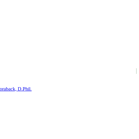
oraback, D.Phil.