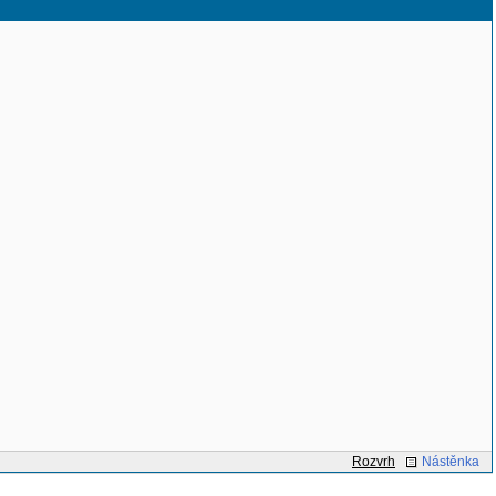
Rozvrh
Nástěnka