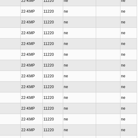
22-KMP
11220
ne
ne
22-KMP
11220
ne
ne
22-KMP
11220
ne
ne
22-KMP
11220
ne
ne
22-KMP
11220
ne
ne
22-KMP
11220
ne
ne
22-KMP
11220
ne
ne
22-KMP
11220
ne
ne
22-KMP
11220
ne
ne
22-KMP
11220
ne
ne
22-KMP
11220
ne
ne
22-KMP
11220
ne
ne
22-KMP
11220
ne
ne