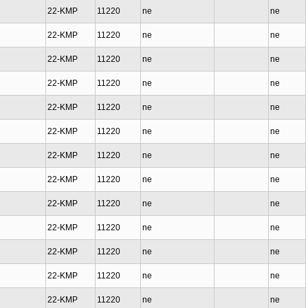
22-KMP
11220
ne
ne
22-KMP
11220
ne
ne
22-KMP
11220
ne
ne
22-KMP
11220
ne
ne
22-KMP
11220
ne
ne
22-KMP
11220
ne
ne
22-KMP
11220
ne
ne
22-KMP
11220
ne
ne
22-KMP
11220
ne
ne
22-KMP
11220
ne
ne
22-KMP
11220
ne
ne
22-KMP
11220
ne
ne
22-KMP
11220
ne
ne