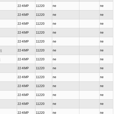
22-KMP
11220
ne
ne
22-KMP
11220
ne
ne
22-KMP
11220
ne
ne
22-KMP
11220
ne
ne
22-KMP
11220
ne
ne
22-KMP
11220
ne
ne
S]
22-KMP
11220
ne
ne
]
22-KMP
11220
ne
ne
22-KMP
11220
ne
ne
22-KMP
11220
ne
ne
22-KMP
11220
ne
ne
22-KMP
11220
ne
ne
22-KMP
11220
ne
ne