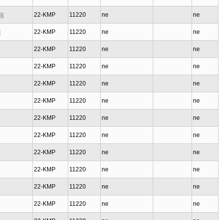
22-KMP
11220
ne
ne
S]
22-KMP
11220
ne
ne
]
22-KMP
11220
ne
ne
22-KMP
11220
ne
ne
22-KMP
11220
ne
ne
22-KMP
11220
ne
ne
22-KMP
11220
ne
ne
22-KMP
11220
ne
ne
22-KMP
11220
ne
ne
22-KMP
11220
ne
ne
22-KMP
11220
ne
ne
22-KMP
11220
ne
ne