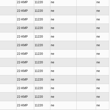
22-KMP
11220
ne
ne
22-KMP
11220
ne
ne
22-KMP
11220
ne
ne
22-KMP
11220
ne
ne
22-KMP
11220
ne
ne
22-KMP
11220
ne
ne
22-KMP
11220
ne
ne
22-KMP
11220
ne
ne
22-KMP
11220
ne
ne
22-KMP
11220
ne
ne
22-KMP
11220
ne
ne
22-KMP
11220
ne
ne
22-KMP
11220
ne
ne