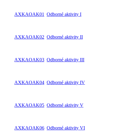
AXKAOAK01
Odborné aktivity I
AXKAOAK02
Odborné aktivity II
AXKAOAK03
Odborné aktivity III
AXKAOAK04
Odborné aktivity IV
AXKAOAK05
Odborné aktivity V
AXKAOAK06
Odborné aktivity VI