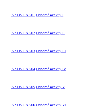
AXDVOAK01
Odborné aktivity I
AXDVOAK02
Odborné aktivity II
AXDVOAK03
Odborné aktivity III
AXDVOAK04
Odborné aktivity IV
AXDVOAK05
Odborné aktivity V
AXDVOAK06
Odborné aktivity VI