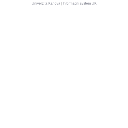
Univerzita Karlova
|
Informační systém UK