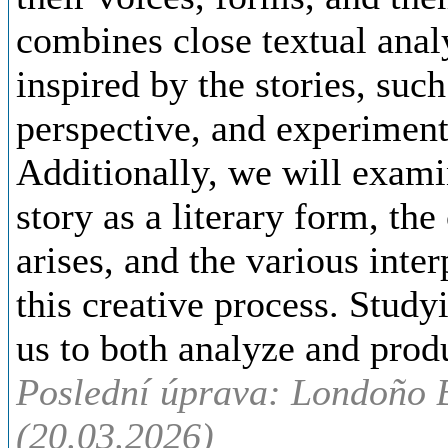
combines close textual anal
inspired by the stories, such
perspective, and experiment
Additionally, we will exami
story as a literary form, the
arises, and the various inter
this creative process. Study
us to both analyze and produ
Poslední úprava: Londoño 
(20.03.2026)