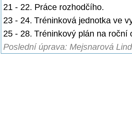
21 - 22. Práce rozhodčího.
23 - 24. Tréninková jednotka ve vy
25 - 28. Tréninkový plán na roční
Poslední úprava: Mejsnarová Lind