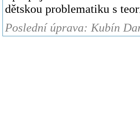
dětskou problematiku s teori
Poslední úprava: Kubín Dan