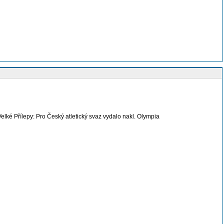
Velké Přílepy: Pro Český atletický svaz vydalo nakl. Olympia