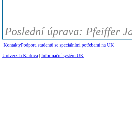
Poslední úprava: Pfeiffer J
Kontakty
Podpora studentů se speciálními potřebami na UK
Univerzita Karlova
|
Informační systém UK