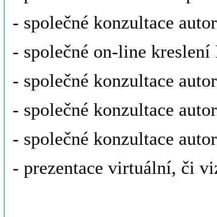
- společné konzultace autor
- společné on-line kreslení 
- společné konzultace autor
- společné konzultace autor
- společné konzultace autor
- prezentace virtuální, či v