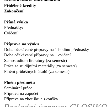
Přidělené kredity
Zakončení
Přímá výuka
Přednášky:
Cvičení:
Příprava na výuku
Doba očekávané přípravy na 1 hodinu přednášky
Doba očekávané přípravy na 1 cvičení
Samostudium literatury (za semestr)
Práce se studijními materiály (za semestr)
Plnění průběžných úkolů (za semestr)
Plnění předmětu
Seminární práce
Příprava na zápočet
Příprava na zkoušku a zkouška