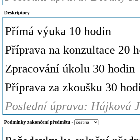
Deskriptory
Přímá výuka 10 hodin
Příprava na konzultace 20 
Zpracování úkolu 30 hodin
Příprava za zkoušku 30 hod
Poslední úprava: Hájková J
Podmínky zakončení předmětu
-