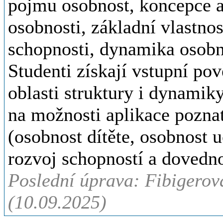
pojmu osobnost, koncepce a 
osobnosti, základní vlastnos
schopnosti, dynamika osobn
Studenti získají vstupní po
oblasti struktury i dynamik
na možnosti aplikace pozna
(osobnost dítěte, osobnost 
rozvoj schopností a dovedno
Poslední úprava: Fibigerová
(10.09.2025)