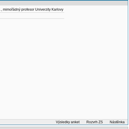
., mimořádný profesor Univerzity Karlovy
Výsledky anket
Rozvrh ZS
Nástěnka