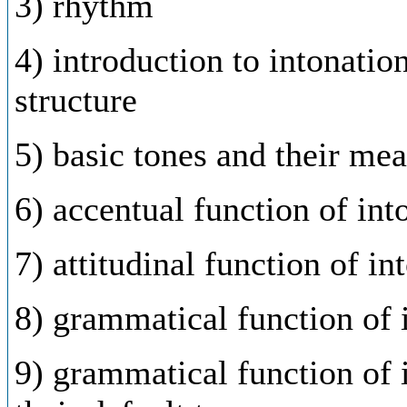
3) rhythm
4) introduction to intonation
structure
5) basic tones and their me
6) accentual function of int
7) attitudinal function of in
8) grammatical function of 
9) grammatical function of 