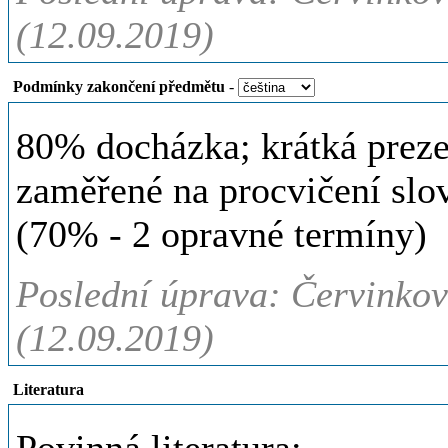
(12.09.2019)
Podmínky zakončení předmětu
-
80% docházka; krátká preze
zaměřené na procvičení slo
(70% - 2 opravné termíny)
Poslední úprava: Červinkov
(12.09.2019)
Literatura