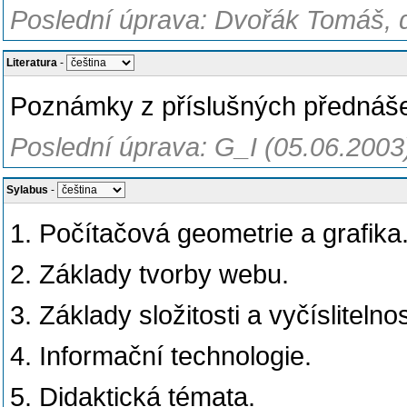
Poslední úprava: Dvořák Tomáš, 
Literatura
-
Poznámky z příslušných přednáš
Poslední úprava: G_I (05.06.2003
Sylabus
-
1. Počítačová geometrie a grafika
2. Základy tvorby webu.
3. Základy složitosti a vyčíslitelnos
4. Informační technologie.
5. Didaktická témata.