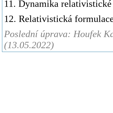
11. Dynamika relativistické 
12. Relativistická formula
Poslední úprava: Houfek Ka
(13.05.2022)