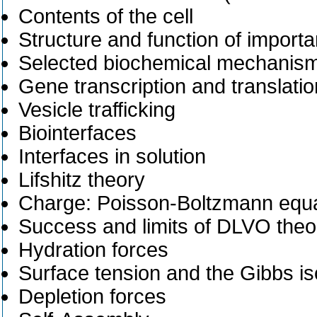
Contents of the cell
Structure and function of importa
Selected biochemical mechanis
Gene transcription and translatio
Vesicle trafficking
Biointerfaces
Interfaces in solution
Lifshitz theory
Charge: Poisson-Boltzmann equa
Success and limits of DLVO theo
Hydration forces
Surface tension and the Gibbs i
Depletion forces