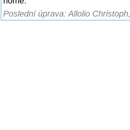
home.
Poslední úprava: Allolio Christoph