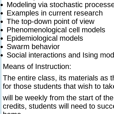
Modeling via stochastic process
Examples in current research
The top-down point of view
Phenomenological cell models
Epidemiological models
Swarm behavior
Social interactions and Ising mod
Means of Instruction:
The entire class, its materials as t
for those students that wish to ta
will be weekly from the start of t
credits, students will need to suc