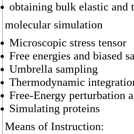
obtaining bulk elastic and 
molecular simulation
Microscopic stress tensor
Free energies and biased s
Umbrella sampling
Thermodynamic integratio
Free-Energy perturbation a
Simulating proteins
Means of Instruction: