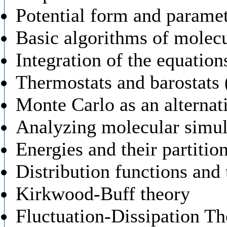
Potential form and paramet
Basic algorithms of molec
Integration of the equation
Thermostats and barostat
Monte Carlo as an alternat
Analyzing molecular simul
Energies and their partitio
Distribution functions and 
Kirkwood-Buff theory
Fluctuation-Dissipation Th