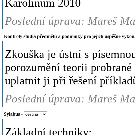
Karolinum 2010
Poslední úprava: Mareš Mar
Kontroly studia předmětu a podmínky pro jejich úspěšné vykon
Zkouška je ústní s písemnou
porozumění teorii probrané
uplatnit ji při řešení příklad
Poslední úprava: Mareš Mar
Sylabus
-
Základní techniky: