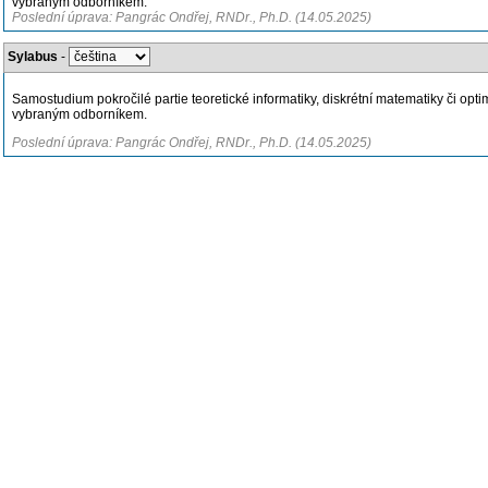
vybraným odborníkem.
Poslední úprava: Pangrác Ondřej, RNDr., Ph.D. (14.05.2025)
Sylabus
-
Samostudium pokročilé partie teoretické informatiky, diskrétní matematiky či opti
vybraným odborníkem.
Poslední úprava: Pangrác Ondřej, RNDr., Ph.D. (14.05.2025)