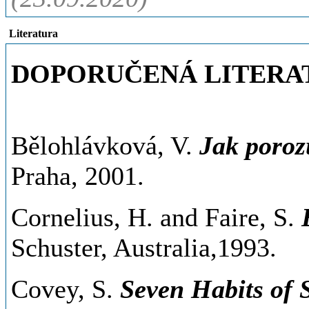
Literatura
DOPORUČENÁ LITERA
Bělohlávková, V.
Jak poroz
Praha, 2001.
Cornelius, H. and Faire, S.
Schuster, Australia,1993.
Covey, S.
Seven Habits of 