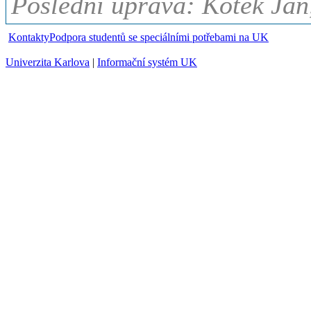
Poslední úprava: Kotek Jan
Kontakty
Podpora studentů se speciálními potřebami na UK
Univerzita Karlova
|
Informační systém UK