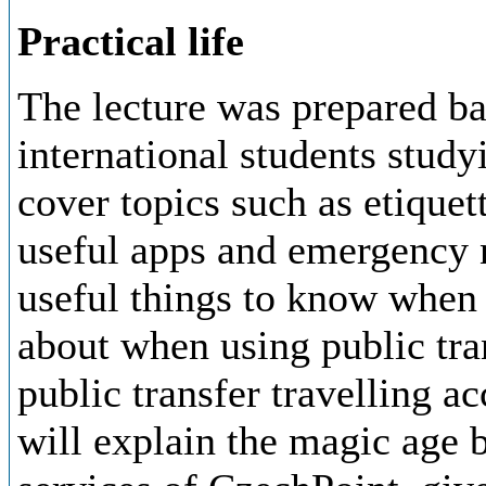
Practical life
The lecture was prepared ba
international students study
cover topics such as etiquet
useful apps and emergency 
useful things to know when
about when using public tran
public transfer travelling 
will explain the magic age 