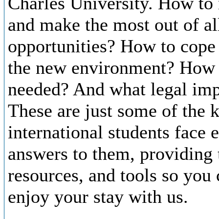
Charles University. How to n
and make the most out of all
opportunities? How to cope 
the new environment? How t
needed? And what legal imp
These are just some of the 
international students face 
answers to them, providing 
resources, and tools so you
enjoy your stay with us.