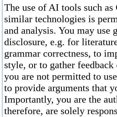
The use of AI tools such as
similar technologies is perm
and analysis. You may use g
disclosure, e.g. for literatu
grammar correctness, to im
style, or to gather feedback
you are not permitted to use
to provide arguments that 
Importantly, you are the aut
therefore, are solely respons