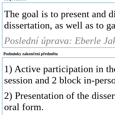
The goal is to present and d
dissertation, as well as to 
Poslední úprava: Eberle Jak
Podmínky zakončení předmětu
1) Active participation in t
session and 2 block in-pers
2) Presentation of the disser
oral form.