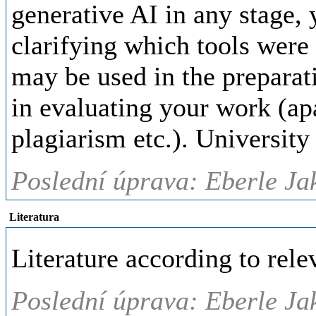
generative AI in any stage, 
clarifying which tools were
may be used in the preparati
in evaluating your work (ap
plagiarism etc.). University
Poslední úprava: Eberle Jak
Literatura
Literature according to relev
Poslední úprava: Eberle Jak