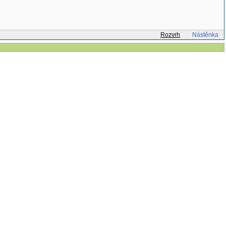
Rozvrh
Nástěnka