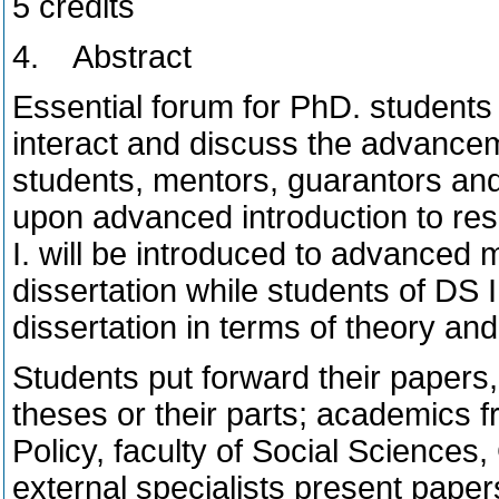
5 credits
4.
Abstract
Essential forum for PhD. students 
interact and discuss the advancem
students, mentors, guarantors and
upon advanced introduction to re
I. will be introduced to advanced m
dissertation while students of DS I
dissertation in terms of theory an
Students put forward their papers,
theses or their parts; academics 
Policy, faculty of Social Sciences,
external specialists present paper