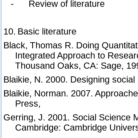
-
Review of literature
10.
Basic literature
Black, Thomas R. Doing Quantitati
Integrated Approach to Resear
Thousand Oaks, CA: Sage, 19
Blaikie, N. 2000. Designing social
Blaikie, Norman. 2007. Approaches
Press,
Gerring, J. 2001. Social Science 
Cambridge: Cambridge Univers