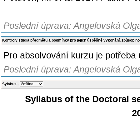
Poslední úprava: Angelovská Olga,
Kontroly studia předmětu a podmínky pro jejich úspěšné vykonání, způsob h
Pro absolvování kurzu je potřeba
Poslední úprava: Angelovská Olga,
Sylabus
-
Syllabus of the
Doctoral se
2