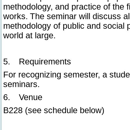
methodology, and practice of the fie
works. The seminar will discuss al
methodology of public and social 
world at large.
5.
Requirements
For recognizing semester, a studen
seminars.
6.
Venue
B228 (see schedule below)