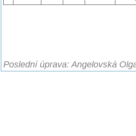
Poslední úprava: Angelovská Olga,