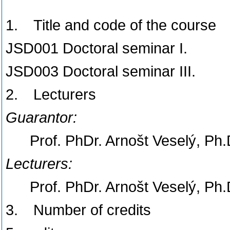
1.
Title and code of the course
JSD001
Doctoral seminar I.
JSD003
Doctoral seminar III.
2.
Lecturers
Guarantor:
Prof. PhDr. Arnošt Veselý, Ph.
Lecturers:
Prof. PhDr. Arnošt Veselý, Ph.
3.
Number of credits