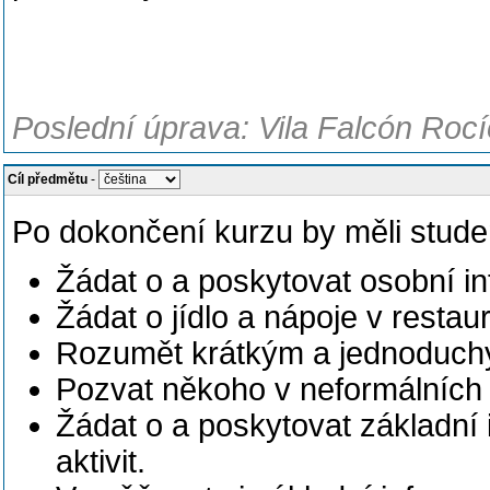
Poslední úprava: Vila Falcón Rocí
Cíl předmětu
-
Po dokončení kurzu by měli studen
Žádat o a poskytovat osobní i
Žádat o jídlo a nápoje v resta
Rozumět krátkým a jednoduc
Pozvat někoho v neformálních 
Žádat o a poskytovat základní 
aktivit.