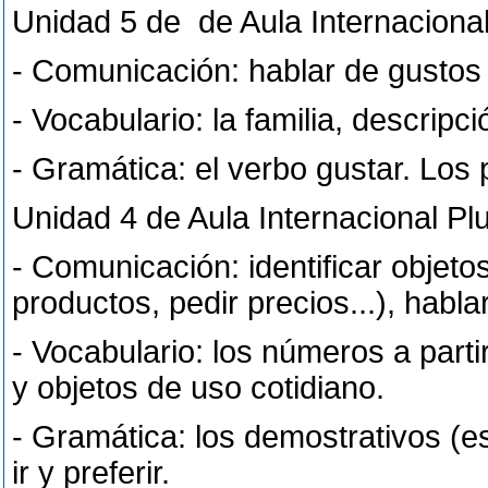
Unidad 5 de de Aula Internaciona
- Comunicación: hablar de gustos 
- Vocabulario: la familia, descripci
- Gramática: el verbo gustar. Los
Unidad 4 de Aula Internacional Pl
- Comunicación: identificar objeto
productos, pedir precios...), habl
- Vocabulario: los números a parti
y objetos de uso cotidiano.
- Gramática: los demostrativos (est
ir y preferir.