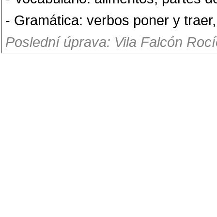
- Gramática: verbos poner y traer, 
Poslední úprava: Vila Falcón Rocí