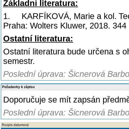
Základní literatura:
1. KARFÍKOVÁ, Marie a kol. Teori
Praha: Wolters Kluwer, 2018. 344
Ostatní literatura:
Ostatní literatura bude určena s
semestr.
Poslední úprava: Šicnerová Barbo
Požadavky k zápisu
Doporučuje se mít zapsán předmět
Poslední úprava: Šicnerová Barbo
Rozpis datumový