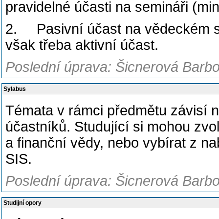
pravidelné účasti na semináři (mi
2. Pasivní účast na vědeckém sem
však třeba aktivní účast.
Poslední úprava: Šicnerová Barbo
Sylabus
Témata v rámci předmětu závisí na
účastníků. Studující si mohou zvol
a finanční vědy, nebo vybírat z n
SIS.
Poslední úprava: Šicnerová Barbo
Studijní opory