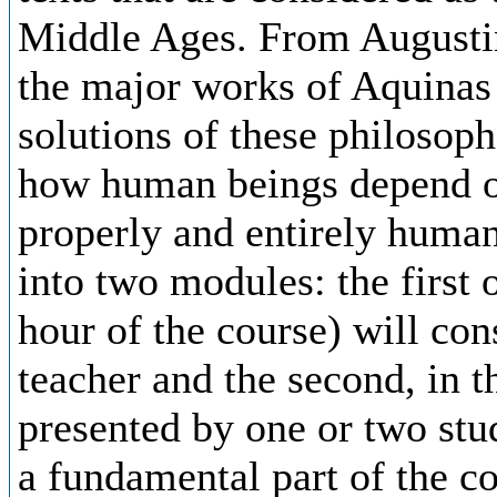
Middle Ages. From Augustin
the major works of Aquinas
solutions of these philosoph
how human beings depend on
properly and entirely human
into two modules: the first 
hour of the course) will cons
teacher and the second, in t
presented by one or two stu
a fundamental part of the cou