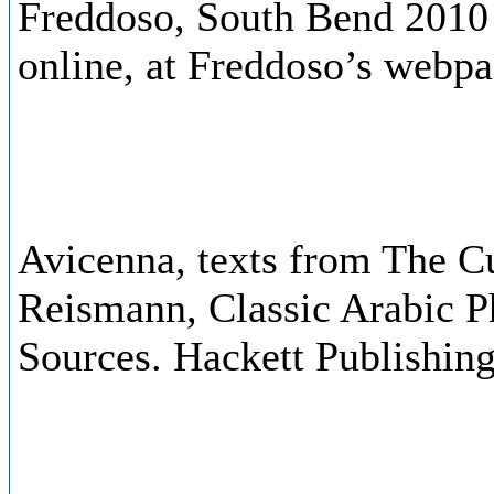
Freddoso, South Bend 2010 
online, at Freddoso’s webpa
Avicenna, texts from The Cu
Reismann, Classic Arabic P
Sources. Hackett Publishi