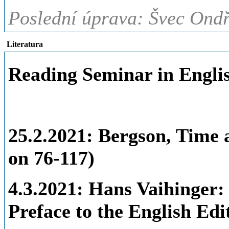
Poslední úprava: Švec Ondř
Literatura
Reading Seminar in Engli
25.2.2021: Bergson, Time 
on 76-117)
4.3.2021: Hans Vaihinger: 
Preface to the English Edit