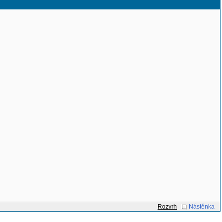
Rozvrh
Nástěnka