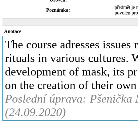
předmět je 
Poznámka:
povolen pro
Anotace
The course adresses issues r
rituals in various cultures. 
development of mask, its pr
on the creation of their ow
Poslední úprava: Pšenička 
(24.09.2020)