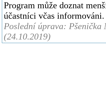
Program může doznat menší
účastníci včas informováni.
Poslední úprava: Pšenička 
(24.10.2019)