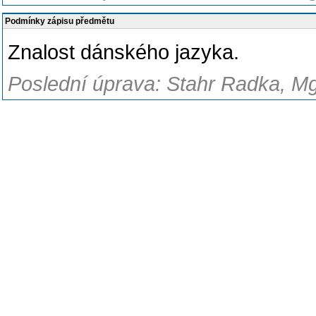
Podmínky zápisu předmětu
Znalost dánského jazyka.
Poslední úprava: Stahr Radka, Mg