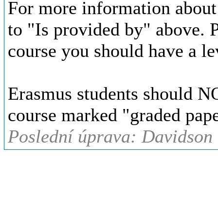
For more information about 
to "Is provided by" above. Pl
course you should have a le
Erasmus students should NOT
course marked "graded pape
Poslední úprava: Davidson 