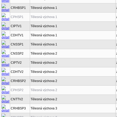
CRHBSP1
Tělesná výchova 1
CPHSP1
Tělesná výchova 1
CIPTV1
Tělesná výchova 1
CDHTV1
Tělesná výchova 1
CNSSP1
Tělesná výchova 1
CNSSP2
Tělesná výchova 2
CIPTV2
Tělesná výchova 2
CDHTV2
Tělesná výchova 2
CRHBSP2
Tělesná výchova 2
CPHSP2
Tělesná výchova 2
CNTTV2
Tělesná výchova 2
CRHBSP3
Tělesná výchova 3