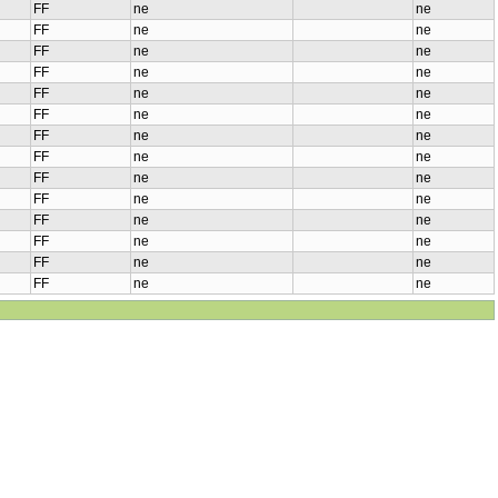
FF
ne
ne
FF
ne
ne
FF
ne
ne
FF
ne
ne
FF
ne
ne
FF
ne
ne
FF
ne
ne
FF
ne
ne
FF
ne
ne
FF
ne
ne
FF
ne
ne
FF
ne
ne
FF
ne
ne
FF
ne
ne