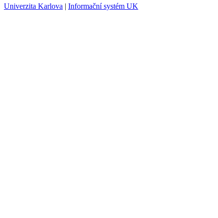
Univerzita Karlova
|
Informační systém UK