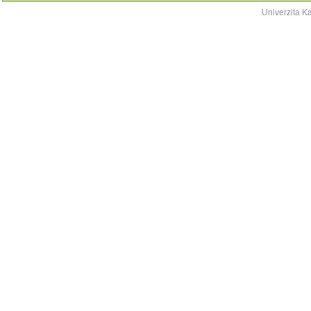
Univerzita K