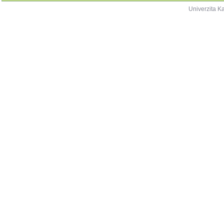
Univerzita K