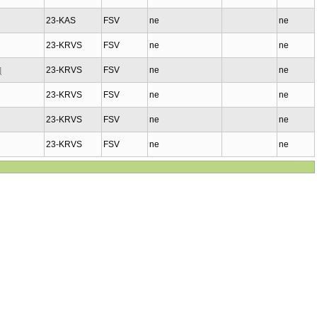
23-KAS
FSV
ne
ne
23-KRVS
FSV
ne
ne
23-KRVS
FSV
ne
ne
]
23-KRVS
FSV
ne
ne
23-KRVS
FSV
ne
ne
23-KRVS
FSV
ne
ne