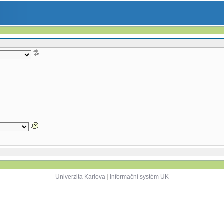
Univerzita Karlova
|
Informační systém UK