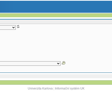
Univerzita Karlova
|
Informační systém UK