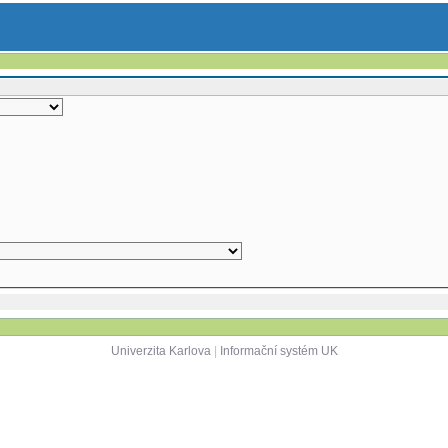
Univerzita Karlova
|
Informační systém UK